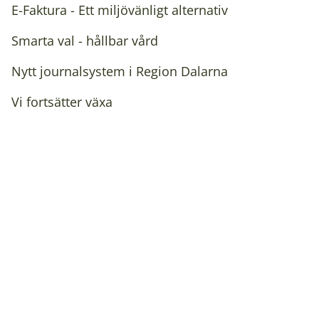
E-Faktura - Ett miljövänligt alternativ
Smarta val - hållbar vård
Nytt journalsystem i Region Dalarna
Vi fortsätter växa