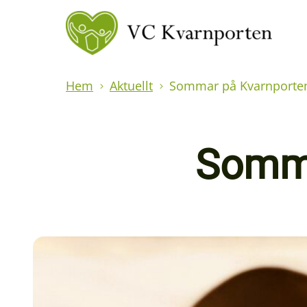
Hem
Aktuellt
Sommar på Kvarnporte
Somma