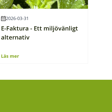
2026-03-31
E-Faktura - Ett miljövänligt
alternativ
Läs mer