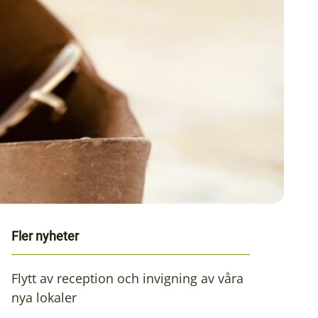
Fler nyheter
Flytt av reception och invigning av våra
nya lokaler