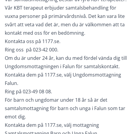
Vår KBT terapeut erbjuder samtalsbehandling för
vuxna personer på primärvårdsnivå. Det kan vara lite
svårt att veta vad det är, men du är välkommen att ta
kontakt med oss för en bedömning.
Kontakta oss på 1177.se.
Ring oss på 023-42 000.
Om du är under 24 år, kan du med fördel vända dig till
Ungdomsmottagningen i Falun för samtalskontakt.
Kontakta dem på 1177.se, välj Ungdomsmottagning
Falun.
Ring på 023-49 08 08.
För barn och ungdomar under 18 år så är det
samtalsmottagning för barn och unga i Falun som tar
emot dig.
Kontakta dem på 1177.se, välj mottagning
Samtalsmottagning Barn och Unga Falun.