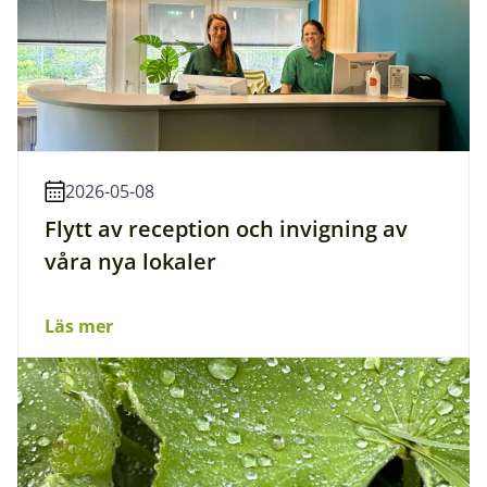
2026-05-08
Flytt av reception och invigning av
våra nya lokaler
Läs mer