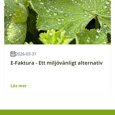
2026-03-31
E-Faktura - Ett miljövänligt alternativ
Läs mer