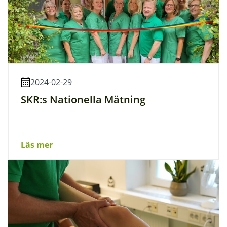
2024-02-29
SKR:s Nationella Mätning
Läs mer