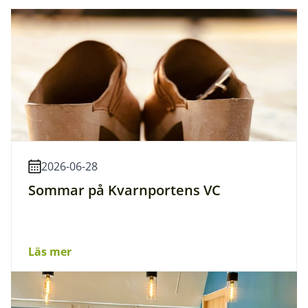
2026-06-28
Sommar på Kvarnportens VC
Läs mer