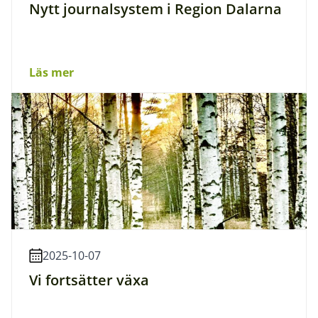
Nytt journalsystem i Region Dalarna
Läs mer
2025-10-07
Vi fortsätter växa