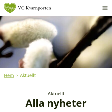
Hem
Aktuellt
Aktuellt
Alla nyheter