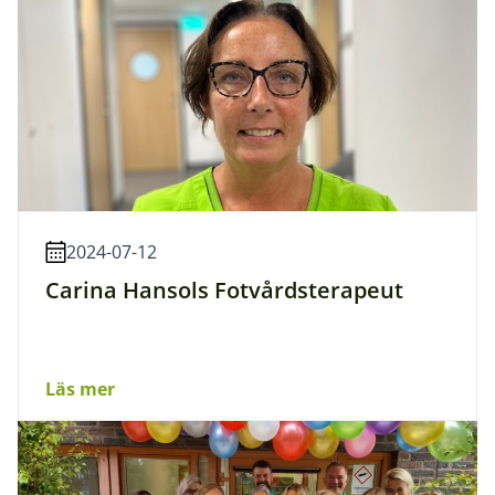
2024-07-12
Carina Hansols Fotvårdsterapeut
Läs mer