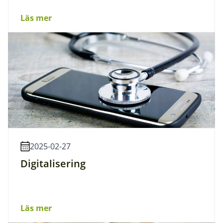
Läs mer
2025-02-27
Digitalisering
Läs mer