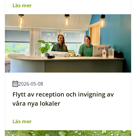
Läs mer
2026-05-08
Flytt av reception och invigning av
våra nya lokaler
Läs mer