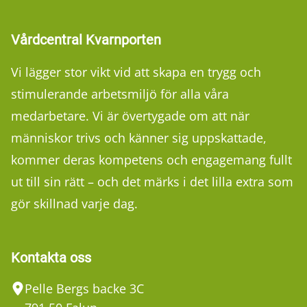
Vårdcentral Kvarnporten
Vi lägger stor vikt vid att skapa en trygg och
stimulerande arbetsmiljö för alla våra
medarbetare. Vi är övertygade om att när
människor trivs och känner sig uppskattade,
kommer deras kompetens och engagemang fullt
ut till sin rätt – och det märks i det lilla extra som
gör skillnad varje dag.
Kontakta oss
Pelle Bergs backe 3C