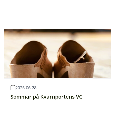
2026-06-28
Sommar på Kvarnportens VC