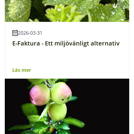
2026-03-31
E-Faktura - Ett miljövänligt alternativ
Läs mer